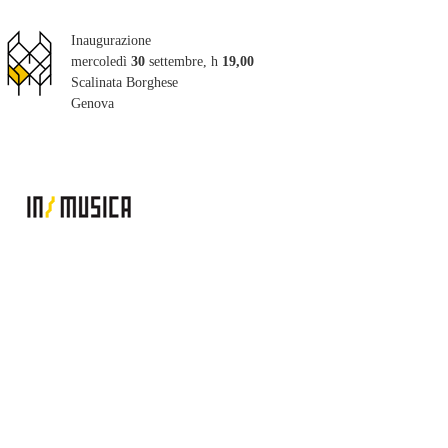
Inaugurazione
mercoledì
30
settembre, h
19,00
Scalinata Borghese
Genova