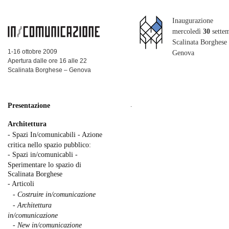
Inaugurazione
mercoledì
30
sette
Scalinata Borghese
1-16 ottobre 2009
Genova
Apertura dalle ore 16 alle 22
Scalinata Borghese – Genova
.
Presentazione
Architettura
- Spazi In/comunicabili - Azione
critica nello spazio pubblico:
- Spazi in/comunicabli -
Sperimentare lo spazio di
Scalinata Borghese
- Articoli
- Costruire in/comunicazione
- Architettura
in/comunicazione
- New in/comunicazione